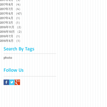
2017年8月
（4）
4件の記事
2017年7月
（4）
4件の記事
2017年6月
（47）
47件の記事
2017年4月
（1）
1件の記事
2017年3月
（1）
1件の記事
2016年11月
（2）
2件の記事
2016年10月
（2）
2件の記事
2016年7月
（1）
1件の記事
2016年6月
（1）
1件の記事
Search By Tags
photo
Follow Us