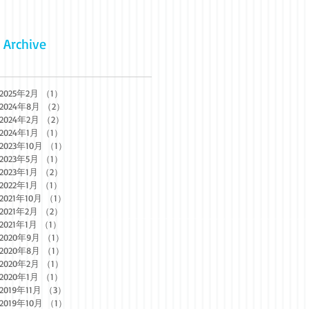
Archive
2025年2月
（1）
1件の記事
2024年8月
（2）
2件の記事
2024年2月
（2）
2件の記事
2024年1月
（1）
1件の記事
2023年10月
（1）
1件の記事
2023年5月
（1）
1件の記事
2023年1月
（2）
2件の記事
2022年1月
（1）
1件の記事
2021年10月
（1）
1件の記事
2021年2月
（2）
2件の記事
2021年1月
（1）
1件の記事
2020年9月
（1）
1件の記事
2020年8月
（1）
1件の記事
2020年2月
（1）
1件の記事
2020年1月
（1）
1件の記事
2019年11月
（3）
3件の記事
2019年10月
（1）
1件の記事