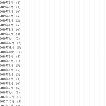
2019年9月
（3）
3件の記事
2019年8月
（3）
3件の記事
2019年7月
（4）
4件の記事
2019年6月
（4）
4件の記事
2019年5月
（2）
2件の記事
2019年4月
（4）
4件の記事
2019年3月
（4）
4件の記事
2019年2月
（3）
3件の記事
2019年1月
（2）
2件の記事
2018年12月
（2）
2件の記事
2018年11月
（5）
5件の記事
2018年10月
（4）
4件の記事
2018年9月
（5）
5件の記事
2018年8月
（1）
1件の記事
2018年7月
（5）
5件の記事
2018年6月
（5）
5件の記事
2018年5月
（3）
3件の記事
2018年4月
（3）
3件の記事
2018年3月
（4）
4件の記事
2018年2月
（4）
4件の記事
2018年1月
（3）
3件の記事
2017年12月
（1）
1件の記事
2017年10月
（5）
5件の記事
2017年9月
（3）
3件の記事