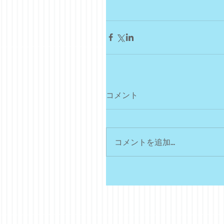
コメント
コメントを追加…