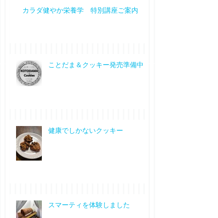
カラダ健やか栄養学 特別講座ご案内
ことだま＆クッキー発売準備中
健康でしかないクッキー
スマーティを体験しました