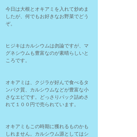
今日は大根とオキアミを入れて炒めま
したが、何でもお好きなお野菜でどう
ぞ。
ヒジキはカルシウムは勿論ですが、マ
グネシウムも豊富なのが素晴らしいと
ころです。
オキアミは、クジラが好んで食べるタ
ンパク質、カルシウムなどが豊富な小
さなエビです。どっさりパック詰めさ
れて１００円で売られています。
オキアミもこの時期に獲れるものかも
しれません。カルシウム源としてはシ