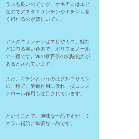
ラスも良いのですが、オキアミはエビ
なのでアスタキサンチンやキチンも多
く摂れるのが嬉しいです。
アスタキサンチンはエビやカニ、鮭な
どに有る赤い色素で、ポリフェノール
の一種です。VEの数百倍の抗酸化力が
あるとされています。
また、キチンというのはグルコサミン
の一種で、解毒作用に優れ、抗コレス
テロール作用も注目されています。
ということで、地味な一品ですが、ミ
ネラル補給に重要な一品です。