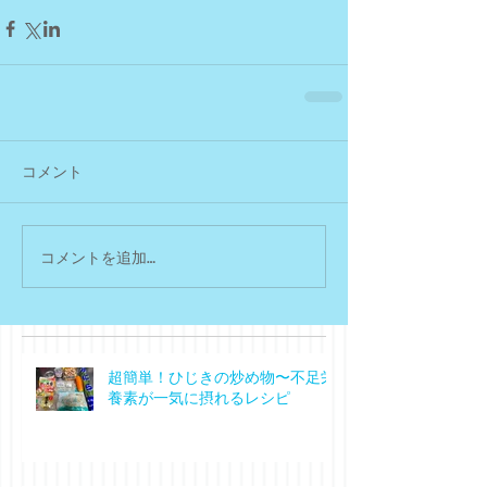
コメント
コメントを追加…
超簡単！ひじきの炒め物〜不足栄
養素が一気に摂れるレシピ