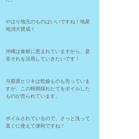
やはり地元のものはいいですね！地産
地消大賛成！
沖縄は食材に恵まれていますから、是
非それを活用していきたいです！
与那原ヒジキは乾燥ものも売っていま
すが、この時期採れたてをボイルした
ものが売られています。
ボイルされているので、さっと洗って
直ぐに使えて便利ですね！