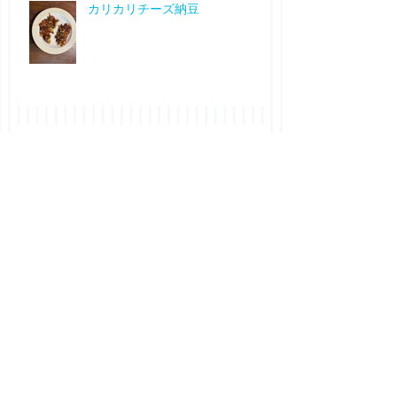
カリカリチーズ納豆
ご飯の友
Archive
2025年2月
（1）
1件の記事
2024年8月
（2）
2件の記事
2024年2月
（2）
2件の記事
2024年1月
（1）
1件の記事
2023年10月
（1）
1件の記事
2023年5月
（1）
1件の記事
2023年1月
（2）
2件の記事
2022年1月
（1）
1件の記事