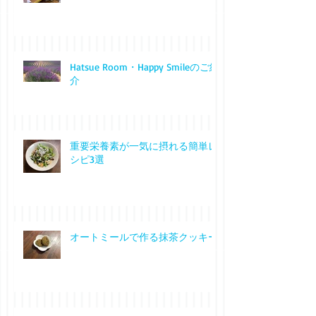
Hatsue Room・Happy Smileのご紹
介
重要栄養素が一気に摂れる簡単レ
シピ3選
オートミールで作る抹茶クッキー