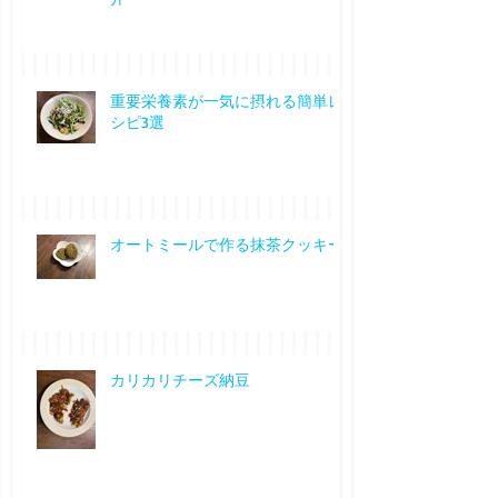
重要栄養素が一気に摂れる簡単レ
シピ3選
オートミールで作る抹茶クッキー
カリカリチーズ納豆