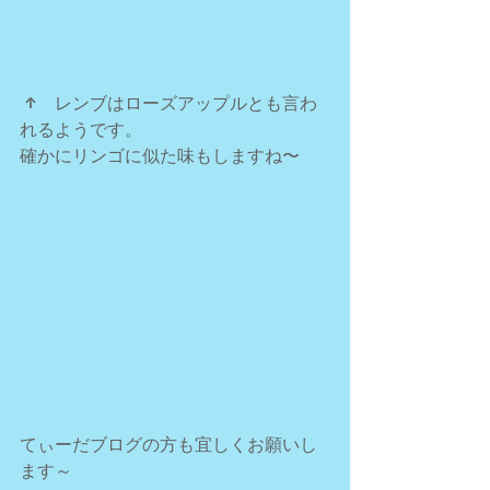
 ↑　レンブはローズアップルとも言わ
れるようです。
確かにリンゴに似た味もしますね〜
てぃーだブログの方も宜しくお願いし
ます～