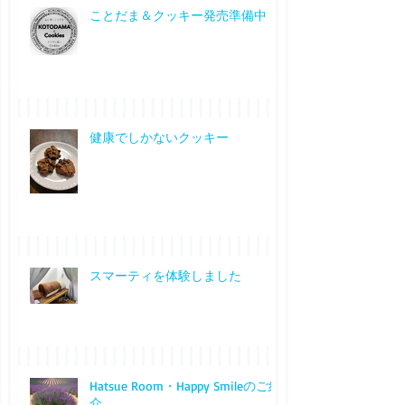
ことだま＆クッキー発売準備中
健康でしかないクッキー
スマーティを体験しました
Hatsue Room・Happy Smileのご紹
介