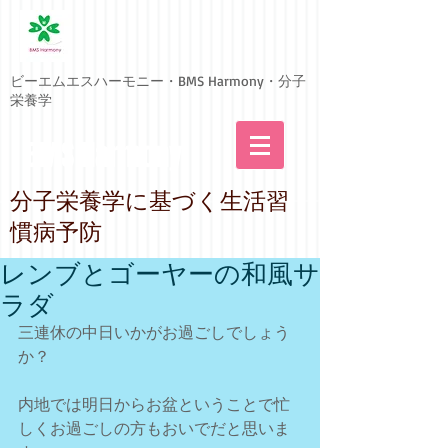
ビーエムエスハーモニー・BMS Harmony・分子
栄養学
BMS Harmony
​分子栄養学に基づく生活習
慣病予防
レンブとゴーヤーの和風サ
ラダ
三連休の中日いかがお過ごしでしょう
か？
内地では明日からお盆ということで忙
しくお過ごしの方もおいでだと思いま