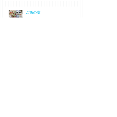
ご飯の友
Archive
2025年2月
（1）
1件の記事
2024年8月
（2）
2件の記事
2024年2月
（2）
2件の記事
2024年1月
（1）
1件の記事
2023年10月
（1）
1件の記事
2023年5月
（1）
1件の記事
2023年1月
（2）
2件の記事
2022年1月
（1）
1件の記事
2021年10月
（1）
1件の記事
2021年2月
（2）
2件の記事
2021年1月
（1）
1件の記事
2020年9月
（1）
1件の記事
2020年8月
（1）
1件の記事
2020年2月
（1）
1件の記事