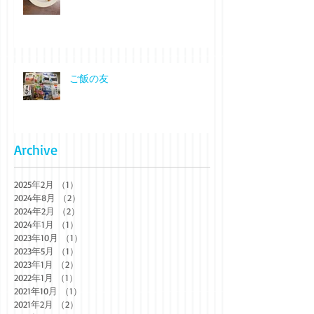
ご飯の友
Archive
2025年2月
（1）
1件の記事
2024年8月
（2）
2件の記事
2024年2月
（2）
2件の記事
2024年1月
（1）
1件の記事
2023年10月
（1）
1件の記事
2023年5月
（1）
1件の記事
2023年1月
（2）
2件の記事
2022年1月
（1）
1件の記事
2021年10月
（1）
1件の記事
2021年2月
（2）
2件の記事