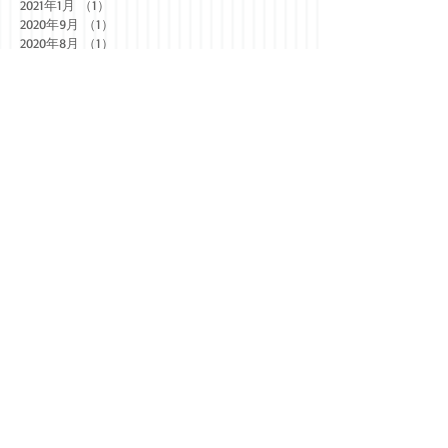
2021年1月
（1）
1件の記事
2020年9月
（1）
1件の記事
2020年8月
（1）
1件の記事
2020年2月
（1）
1件の記事
2020年1月
（1）
1件の記事
2019年11月
（3）
3件の記事
2019年10月
（1）
1件の記事
2019年9月
（3）
3件の記事
2019年8月
（3）
3件の記事
2019年7月
（4）
4件の記事
2019年6月
（4）
4件の記事
2019年5月
（2）
2件の記事
2019年4月
（4）
4件の記事
2019年3月
（4）
4件の記事
2019年2月
（3）
3件の記事
2019年1月
（2）
2件の記事
2018年12月
（2）
2件の記事
2018年11月
（5）
5件の記事
2018年10月
（4）
4件の記事
2018年9月
（5）
5件の記事
2018年8月
（1）
1件の記事
2018年7月
（5）
5件の記事
2018年6月
（5）
5件の記事
2018年5月
（3）
3件の記事