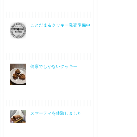
ことだま＆クッキー発売準備中
健康でしかないクッキー
スマーティを体験しました