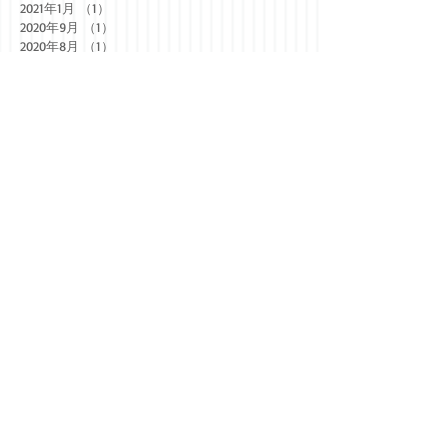
2021年1月
（1）
1件の記事
2020年9月
（1）
1件の記事
2020年8月
（1）
1件の記事
2020年2月
（1）
1件の記事
2020年1月
（1）
1件の記事
2019年11月
（3）
3件の記事
2019年10月
（1）
1件の記事
2019年9月
（3）
3件の記事
2019年8月
（3）
3件の記事
2019年7月
（4）
4件の記事
2019年6月
（4）
4件の記事
2019年5月
（2）
2件の記事
2019年4月
（4）
4件の記事
2019年3月
（4）
4件の記事
2019年2月
（3）
3件の記事
2019年1月
（2）
2件の記事
2018年12月
（2）
2件の記事
2018年11月
（5）
5件の記事
2018年10月
（4）
4件の記事
2018年9月
（5）
5件の記事
2018年8月
（1）
1件の記事
2018年7月
（5）
5件の記事
2018年6月
（5）
5件の記事
2018年5月
（3）
3件の記事