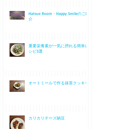
Hatsue Room・Happy Smileのご紹
介
重要栄養素が一気に摂れる簡単レ
シピ3選
オートミールで作る抹茶クッキー
カリカリチーズ納豆