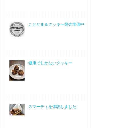
ことだま＆クッキー発売準備中
健康でしかないクッキー
スマーティを体験しました