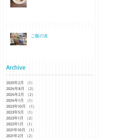
ご飯の友
Archive
2025年2月
（1）
1件の記事
2024年8月
（2）
2件の記事
2024年2月
（2）
2件の記事
2024年1月
（1）
1件の記事
2023年10月
（1）
1件の記事
2023年5月
（1）
1件の記事
2023年1月
（2）
2件の記事
2022年1月
（1）
1件の記事
2021年10月
（1）
1件の記事
2021年2月
（2）
2件の記事