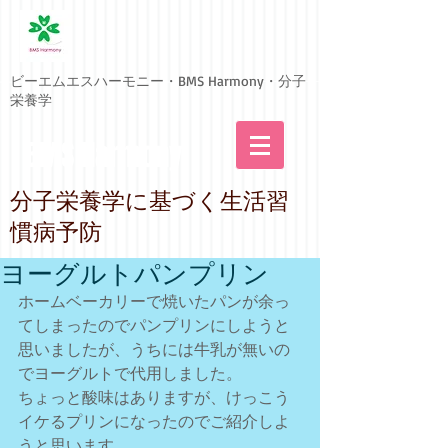
ビーエムエスハーモニー・BMS Harmony・分子
栄養学
BMS Harmony
​分子栄養学に基づく生活習
慣病予防
ヨーグルトパンプリン
ホームベーカリーで焼いたパンが余っ
てしまったのでパンプリンにしようと
思いましたが、うちには牛乳が無いの
でヨーグルトで代用しました。
ちょっと酸味はありますが、けっこう
イケるプリンになったのでご紹介しよ
うと思います。