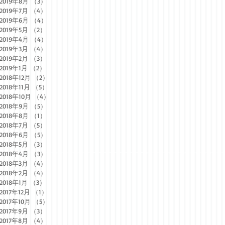
2019年8月
（3）
3件の記事
2019年7月
（4）
4件の記事
2019年6月
（4）
4件の記事
2019年5月
（2）
2件の記事
2019年4月
（4）
4件の記事
2019年3月
（4）
4件の記事
2019年2月
（3）
3件の記事
2019年1月
（2）
2件の記事
2018年12月
（2）
2件の記事
2018年11月
（5）
5件の記事
2018年10月
（4）
4件の記事
2018年9月
（5）
5件の記事
2018年8月
（1）
1件の記事
2018年7月
（5）
5件の記事
2018年6月
（5）
5件の記事
2018年5月
（3）
3件の記事
2018年4月
（3）
3件の記事
2018年3月
（4）
4件の記事
2018年2月
（4）
4件の記事
2018年1月
（3）
3件の記事
2017年12月
（1）
1件の記事
2017年10月
（5）
5件の記事
2017年9月
（3）
3件の記事
2017年8月
（4）
4件の記事