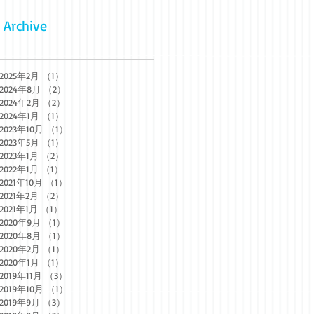
Archive
2025年2月
（1）
1件の記事
2024年8月
（2）
2件の記事
2024年2月
（2）
2件の記事
2024年1月
（1）
1件の記事
2023年10月
（1）
1件の記事
2023年5月
（1）
1件の記事
2023年1月
（2）
2件の記事
2022年1月
（1）
1件の記事
2021年10月
（1）
1件の記事
2021年2月
（2）
2件の記事
2021年1月
（1）
1件の記事
2020年9月
（1）
1件の記事
2020年8月
（1）
1件の記事
2020年2月
（1）
1件の記事
2020年1月
（1）
1件の記事
2019年11月
（3）
3件の記事
2019年10月
（1）
1件の記事
2019年9月
（3）
3件の記事