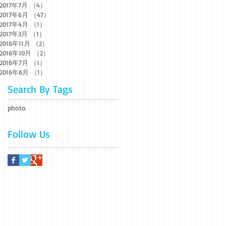
2017年7月
（4）
4件の記事
2017年6月
（47）
47件の記事
2017年4月
（1）
1件の記事
2017年3月
（1）
1件の記事
2016年11月
（2）
2件の記事
2016年10月
（2）
2件の記事
2016年7月
（1）
1件の記事
2016年6月
（1）
1件の記事
Search By Tags
photo
Follow Us