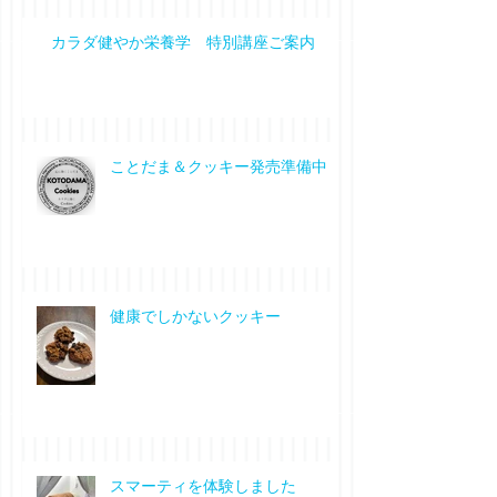
カラダ健やか栄養学 特別講座ご案内
ことだま＆クッキー発売準備中
健康でしかないクッキー