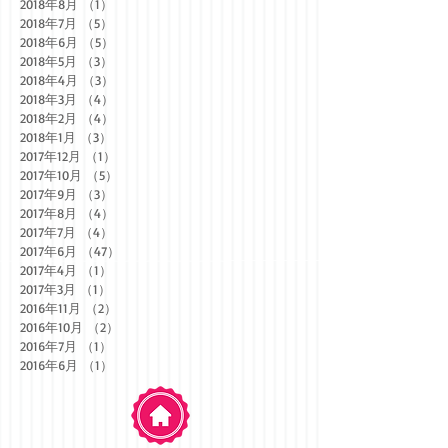
2018年10月
（4）
4件の記事
2018年9月
（5）
5件の記事
2018年8月
（1）
1件の記事
2018年7月
（5）
5件の記事
2018年6月
（5）
5件の記事
2018年5月
（3）
3件の記事
2018年4月
（3）
3件の記事
2018年3月
（4）
4件の記事
2018年2月
（4）
4件の記事
2018年1月
（3）
3件の記事
2017年12月
（1）
1件の記事
2017年10月
（5）
5件の記事
2017年9月
（3）
3件の記事
2017年8月
（4）
4件の記事
2017年7月
（4）
4件の記事
2017年6月
（47）
47件の記事
2017年4月
（1）
1件の記事
2017年3月
（1）
1件の記事
2016年11月
（2）
2件の記事
2016年10月
（2）
2件の記事
2016年7月
（1）
1件の記事
2016年6月
（1）
1件の記事