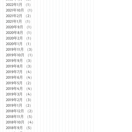
2023年10月
（1）
1件の記事
2023年5月
（1）
1件の記事
2023年1月
（2）
2件の記事
2022年1月
（1）
1件の記事
2021年10月
（1）
1件の記事
2021年2月
（2）
2件の記事
2021年1月
（1）
1件の記事
2020年9月
（1）
1件の記事
2020年8月
（1）
1件の記事
2020年2月
（1）
1件の記事
2020年1月
（1）
1件の記事
2019年11月
（3）
3件の記事
2019年10月
（1）
1件の記事
2019年9月
（3）
3件の記事
2019年8月
（3）
3件の記事
2019年7月
（4）
4件の記事
2019年6月
（4）
4件の記事
2019年5月
（2）
2件の記事
2019年4月
（4）
4件の記事
2019年3月
（4）
4件の記事
2019年2月
（3）
3件の記事
2019年1月
（2）
2件の記事
2018年12月
（2）
2件の記事
2018年11月
（5）
5件の記事