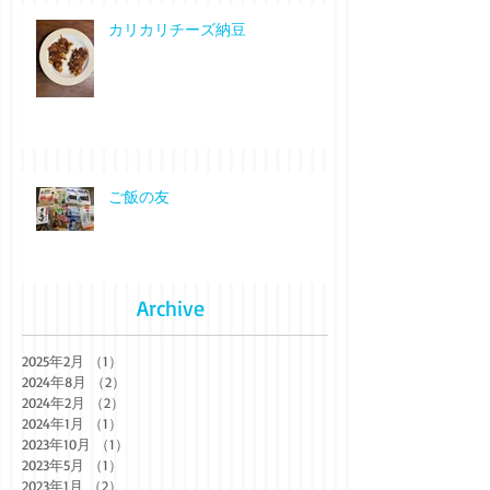
カリカリチーズ納豆
ご飯の友
Archive
2025年2月
（1）
1件の記事
2024年8月
（2）
2件の記事
2024年2月
（2）
2件の記事
2024年1月
（1）
1件の記事