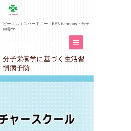
ビーエムエスハーモニー・BMS Harmony・分子
栄養学
BMS Harmony
​分子栄養学に基づく生活習
慣病予防