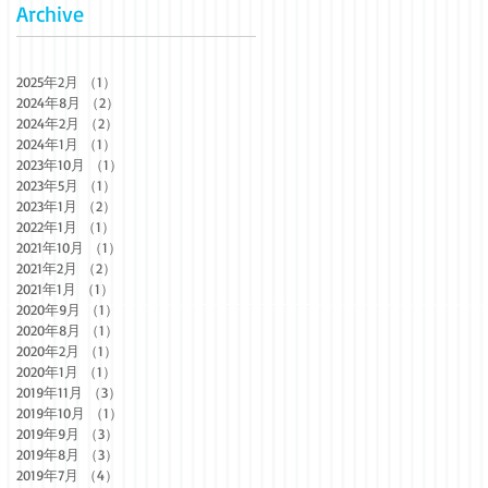
Archive
2025年2月
（1）
1件の記事
2024年8月
（2）
2件の記事
2024年2月
（2）
2件の記事
2024年1月
（1）
1件の記事
2023年10月
（1）
1件の記事
2023年5月
（1）
1件の記事
2023年1月
（2）
2件の記事
2022年1月
（1）
1件の記事
2021年10月
（1）
1件の記事
2021年2月
（2）
2件の記事
2021年1月
（1）
1件の記事
2020年9月
（1）
1件の記事
2020年8月
（1）
1件の記事
2020年2月
（1）
1件の記事
2020年1月
（1）
1件の記事
2019年11月
（3）
3件の記事
2019年10月
（1）
1件の記事
2019年9月
（3）
3件の記事
2019年8月
（3）
3件の記事
2019年7月
（4）
4件の記事