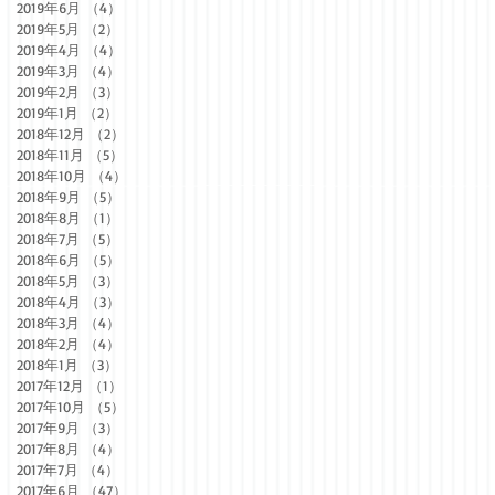
2019年6月
（4）
4件の記事
2019年5月
（2）
2件の記事
2019年4月
（4）
4件の記事
2019年3月
（4）
4件の記事
2019年2月
（3）
3件の記事
2019年1月
（2）
2件の記事
2018年12月
（2）
2件の記事
2018年11月
（5）
5件の記事
2018年10月
（4）
4件の記事
2018年9月
（5）
5件の記事
2018年8月
（1）
1件の記事
2018年7月
（5）
5件の記事
2018年6月
（5）
5件の記事
2018年5月
（3）
3件の記事
2018年4月
（3）
3件の記事
2018年3月
（4）
4件の記事
2018年2月
（4）
4件の記事
2018年1月
（3）
3件の記事
2017年12月
（1）
1件の記事
2017年10月
（5）
5件の記事
2017年9月
（3）
3件の記事
2017年8月
（4）
4件の記事
2017年7月
（4）
4件の記事
2017年6月
（47）
47件の記事