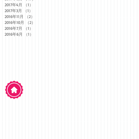
2017年4月
（1）
1件の記事
2017年3月
（1）
1件の記事
2016年11月
（2）
2件の記事
2016年10月
（2）
2件の記事
2016年7月
（1）
1件の記事
2016年6月
（1）
1件の記事